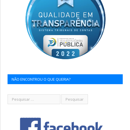
NÃO ENCONTROU O QUE QUERIA?