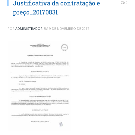
Justificativa da contratação e
0
preço_20170831
POR
ADMINISTRADOR
EM
9 DE NOVEMBRO DE 2017