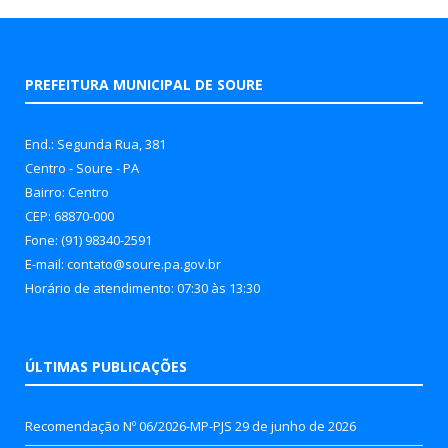
PREFEITURA MUNICIPAL DE SOURE
End.: Segunda Rua, 381
Centro - Soure - PA
Bairro: Centro
CEP: 68870-000
Fone: (91) 98340-2591
E-mail: contato@soure.pa.gov.br
Horário de atendimento: 07:30 às 13:30
ÚLTIMAS PUBLICAÇÕES
Recomendação Nº 06/2026-MP-PJS
29 de junho de 2026