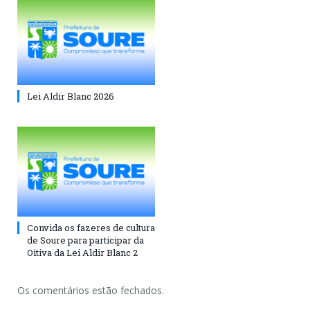
Lei Aldir Blanc 2026
Convida os fazeres de cultura
de Soure para participar da
Oitiva da Lei Aldir Blanc 2
Os comentários estão fechados.