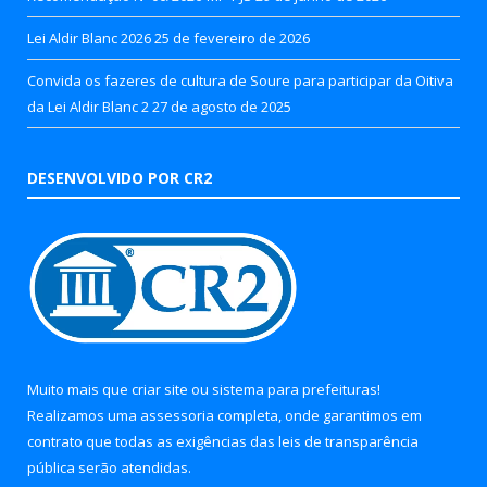
Lei Aldir Blanc 2026
25 de fevereiro de 2026
Convida os fazeres de cultura de Soure para participar da Oitiva
da Lei Aldir Blanc 2
27 de agosto de 2025
DESENVOLVIDO POR CR2
Muito mais que
criar site
ou
sistema para prefeituras
!
Realizamos uma
assessoria
completa, onde garantimos em
contrato que todas as exigências das
leis de transparência
pública
serão atendidas.