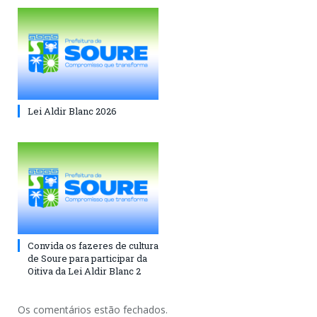
Lei Aldir Blanc 2026
Convida os fazeres de cultura
de Soure para participar da
Oitiva da Lei Aldir Blanc 2
Os comentários estão fechados.