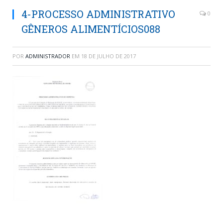
4-PROCESSO ADMINISTRATIVO
0
GÊNEROS ALIMENTÍCIOS088
POR
ADMINISTRADOR
EM
18 DE JULHO DE 2017