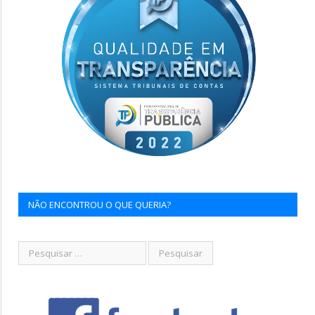
NÃO ENCONTROU O QUE QUERIA?