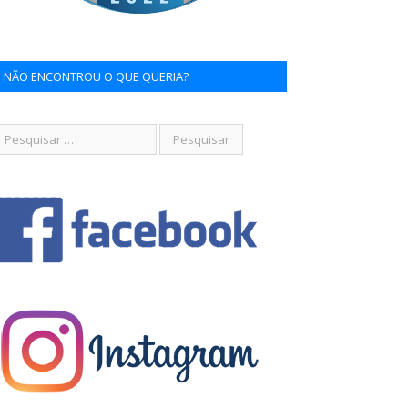
NÃO ENCONTROU O QUE QUERIA?