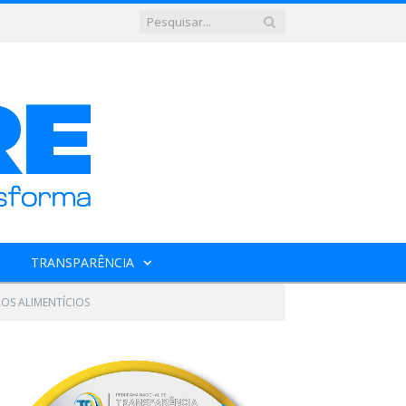
TRANSPARÊNCIA
OS ALIMENTÍCIOS