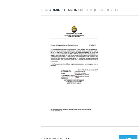
POR
ADMINISTRADOR
EM
18 DE JULHO DE 2017