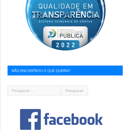
NÃO ENCONTROU O QUE QUERIA?