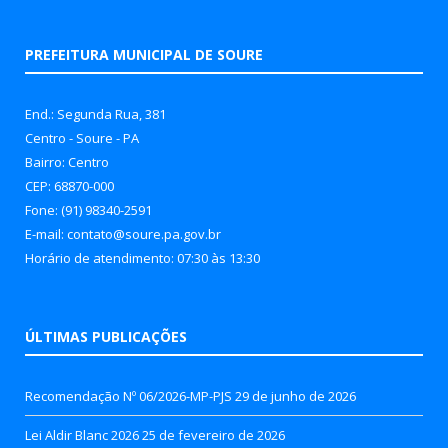
PREFEITURA MUNICIPAL DE SOURE
End.: Segunda Rua, 381
Centro - Soure - PA
Bairro: Centro
CEP: 68870-000
Fone: (91) 98340-2591
E-mail: contato@soure.pa.gov.br
Horário de atendimento: 07:30 às 13:30
ÚLTIMAS PUBLICAÇÕES
Recomendação Nº 06/2026-MP-PJS
29 de junho de 2026
Lei Aldir Blanc 2026
25 de fevereiro de 2026