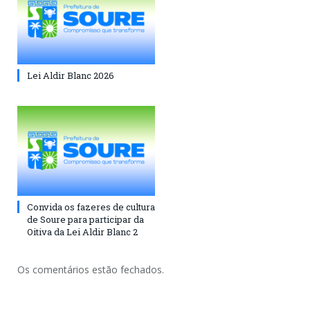
Lei Aldir Blanc 2026
Convida os fazeres de cultura
de Soure para participar da
Oitiva da Lei Aldir Blanc 2
Os comentários estão fechados.