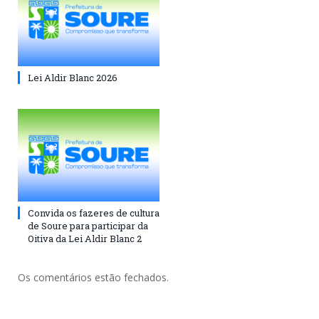
Lei Aldir Blanc 2026
Convida os fazeres de cultura
de Soure para participar da
Oitiva da Lei Aldir Blanc 2
Os comentários estão fechados.