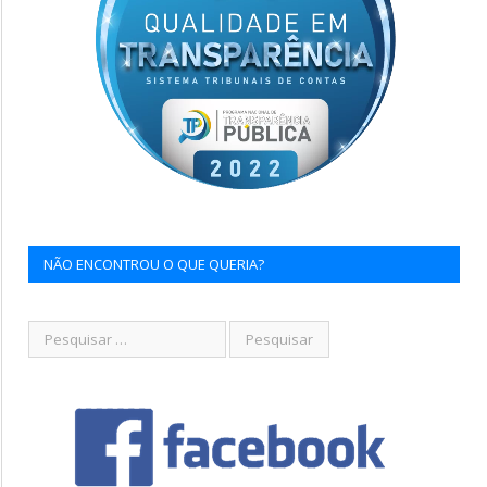
NÃO ENCONTROU O QUE QUERIA?