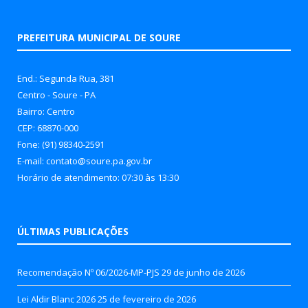
PREFEITURA MUNICIPAL DE SOURE
End.: Segunda Rua, 381
Centro - Soure - PA
Bairro: Centro
CEP: 68870-000
Fone: (91) 98340-2591
E-mail: contato@soure.pa.gov.br
Horário de atendimento: 07:30 às 13:30
ÚLTIMAS PUBLICAÇÕES
Recomendação Nº 06/2026-MP-PJS
29 de junho de 2026
Lei Aldir Blanc 2026
25 de fevereiro de 2026