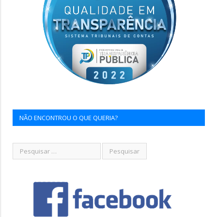
NÃO ENCONTROU O QUE QUERIA?