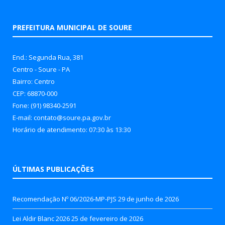
PREFEITURA MUNICIPAL DE SOURE
End.: Segunda Rua, 381
Centro - Soure - PA
Bairro: Centro
CEP: 68870-000
Fone: (91) 98340-2591
E-mail: contato@soure.pa.gov.br
Horário de atendimento: 07:30 às 13:30
ÚLTIMAS PUBLICAÇÕES
Recomendação Nº 06/2026-MP-PJS
29 de junho de 2026
Lei Aldir Blanc 2026
25 de fevereiro de 2026