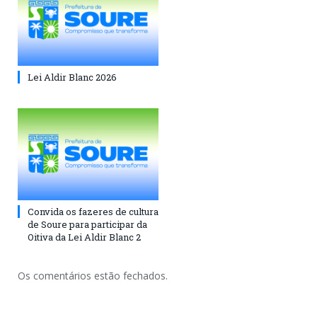
Lei Aldir Blanc 2026
Convida os fazeres de cultura
de Soure para participar da
Oitiva da Lei Aldir Blanc 2
Os comentários estão fechados.