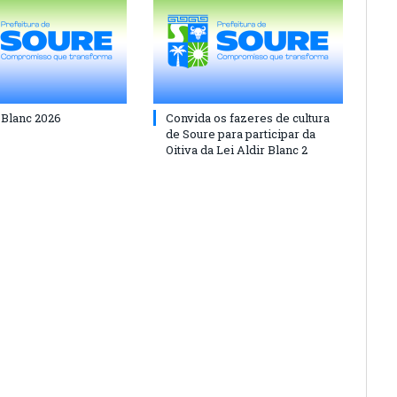
 Blanc 2026
Convida os fazeres de cultura
de Soure para participar da
Oitiva da Lei Aldir Blanc 2