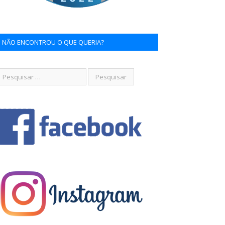
NÃO ENCONTROU O QUE QUERIA?