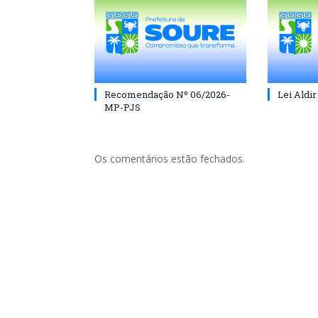
Recomendação Nº 06/2026-
Lei Aldir
MP-PJS
Os comentários estão fechados.