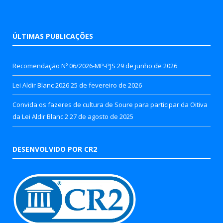
ÚLTIMAS PUBLICAÇÕES
Recomendação Nº 06/2026-MP-PJS
29 de junho de 2026
Lei Aldir Blanc 2026
25 de fevereiro de 2026
Convida os fazeres de cultura de Soure para participar da Oitiva
da Lei Aldir Blanc 2
27 de agosto de 2025
DESENVOLVIDO POR CR2