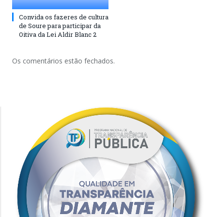
Convida os fazeres de cultura
de Soure para participar da
Oitiva da Lei Aldir Blanc 2
Os comentários estão fechados.