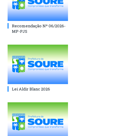
Recomendação Nº 06/2026-
MP-PJS
Lei Aldir Blanc 2026