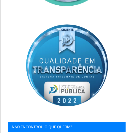
NÃO ENCONTROU O QUE QUERIA?