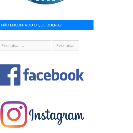
NÃO ENCONTROU O QUE QUERIA?