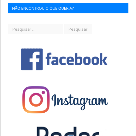
NÃO ENCONTROU O QUE QUERIA?