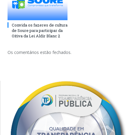
Convida os fazeres de cultura
de Soure para participar da
Oitiva da Lei Aldir Blanc 2
Os comentários estão fechados.