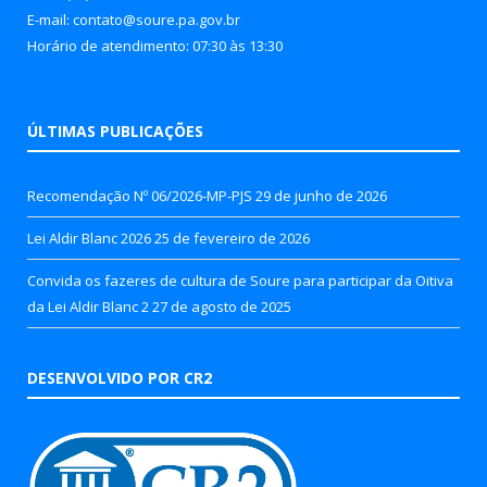
E-mail: contato@soure.pa.gov.br
Horário de atendimento: 07:30 às 13:30
ÚLTIMAS PUBLICAÇÕES
Recomendação Nº 06/2026-MP-PJS
29 de junho de 2026
Lei Aldir Blanc 2026
25 de fevereiro de 2026
Convida os fazeres de cultura de Soure para participar da Oitiva
da Lei Aldir Blanc 2
27 de agosto de 2025
DESENVOLVIDO POR CR2