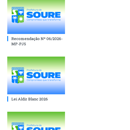
Recomendação Nº 06/2026-
MP-PJS
Lei Aldir Blanc 2026