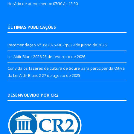
Horário de atendimento: 07:30 às 13:30
ÚLTIMAS PUBLICAÇÕES
Recomendação Nº 06/2026-MP-PJS
29 de junho de 2026
Lei Aldir Blanc 2026
25 de fevereiro de 2026
Convida os fazeres de cultura de Soure para participar da Oitiva
da Lei Aldir Blanc 2
27 de agosto de 2025
DESENVOLVIDO POR CR2