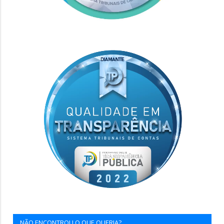
NÃO ENCONTROU O QUE QUERIA?