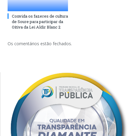
Convida os fazeres de cultura
de Soure para participar da
Oitiva da Lei Aldir Blanc 2
Os comentários estão fechados.