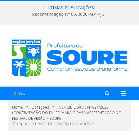
ÚLTIMAS PUBLICAÇÕES:
Recomendação Nº 06/2026-MP-PJS
MENU
»
»
Home
Licitações
INEXIGIBILIDADE Nº 024/2023
(CONTRATAÇÃO DO DJ LÉO MARAJÓ PARA APRESENTAÇÃO NO
FESTIVAL DE VERÃO – SOURE
»
2023)
EXTRATO_DE_CONTRATO_20230523