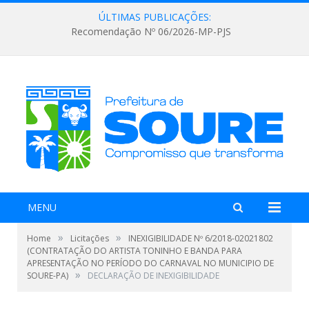
ÚLTIMAS PUBLICAÇÕES:
Recomendação Nº 06/2026-MP-PJS
MENU
»
»
Home
Licitações
INEXIGIBILIDADE Nº 6/2018-02021802
(CONTRATAÇÃO DO ARTISTA TONINHO E BANDA PARA
APRESENTAÇÃO NO PERÍODO DO CARNAVAL NO MUNICIPIO DE
»
SOURE-PA)
DECLARAÇÃO DE INEXIGIBILIDADE