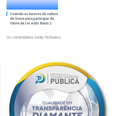
Convida os fazeres de cultura
de Soure para participar da
Oitiva da Lei Aldir Blanc 2
Os comentários estão fechados.