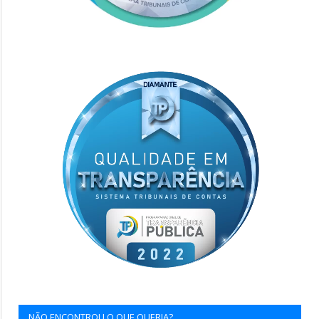
NÃO ENCONTROU O QUE QUERIA?