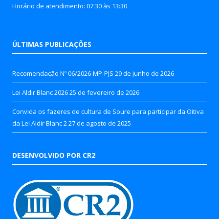
Horário de atendimento: 07:30 às 13:30
ÚLTIMAS PUBLICAÇÕES
Recomendação Nº 06/2026-MP-PJS
29 de junho de 2026
Lei Aldir Blanc 2026
25 de fevereiro de 2026
Convida os fazeres de cultura de Soure para participar da Oitiva
da Lei Aldir Blanc 2
27 de agosto de 2025
DESENVOLVIDO POR CR2