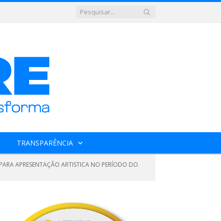
TRANSPARÊNCIA
 PARA APRESENTAÇÃO ARTISTICA NO PERÍODO DO