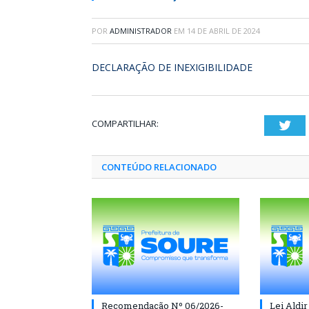
POR
ADMINISTRADOR
EM
14 DE ABRIL DE 2024
DECLARAÇÃO DE INEXIGIBILIDADE
COMPARTILHAR:
Twi
CONTEÚDO RELACIONADO
Recomendação Nº 06/2026-
Lei Aldir