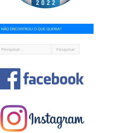
NÃO ENCONTROU O QUE QUERIA?