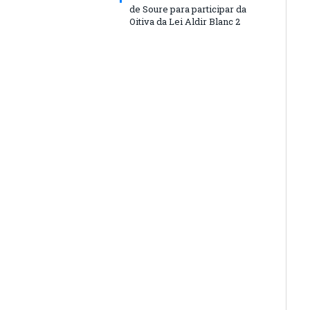
de Soure para participar da
Oitiva da Lei Aldir Blanc 2