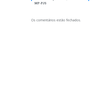
MP-PJS
Os comentários estão fechados.