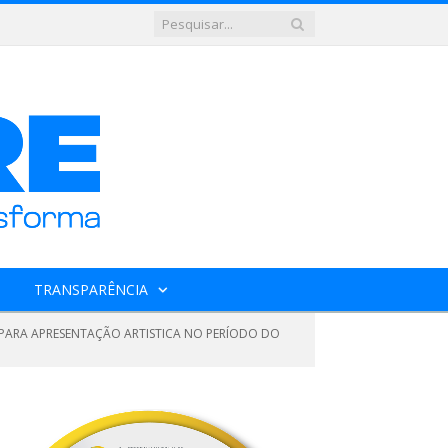
TRANSPARÊNCIA
 PARA APRESENTAÇÃO ARTISTICA NO PERÍODO DO