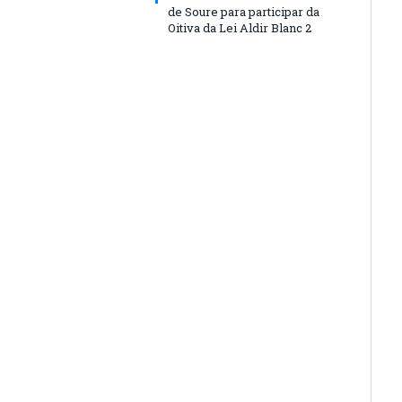
de Soure para participar da
Oitiva da Lei Aldir Blanc 2