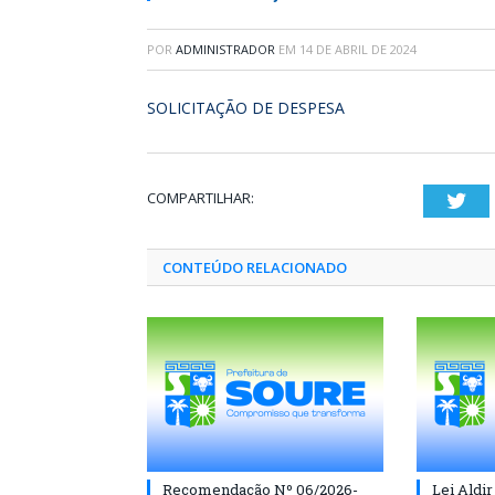
POR
ADMINISTRADOR
EM
14 DE ABRIL DE 2024
SOLICITAÇÃO DE DESPESA
COMPARTILHAR:
Twi
CONTEÚDO RELACIONADO
Recomendação Nº 06/2026-
Lei Aldir