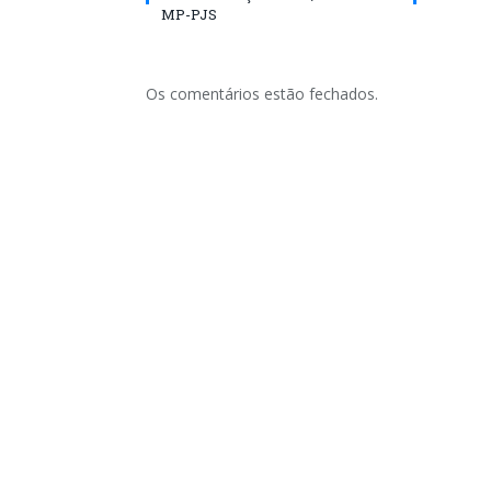
MP-PJS
Os comentários estão fechados.