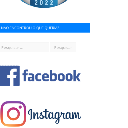
NÃO ENCONTROU O QUE QUERIA?