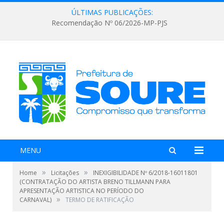
ÚLTIMAS PUBLICAÇÕES:
Recomendação Nº 06/2026-MP-PJS
MENU
»
»
Home
Licitações
INEXIGIBILIDADE Nº 6/2018-16011801
(CONTRATAÇÃO DO ARTISTA BRENO TILLMANN PARA
APRESENTAÇÃO ARTISTICA NO PERÍODO DO
»
CARNAVAL)
TERMO DE RATIFICAÇÃO