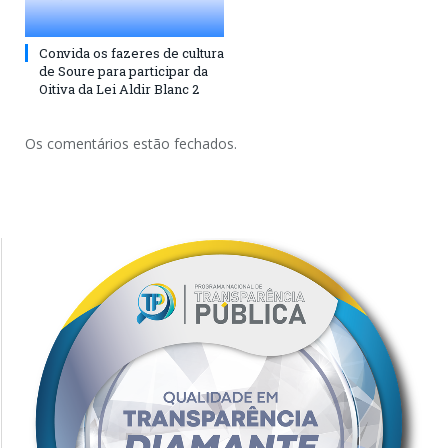
Convida os fazeres de cultura
de Soure para participar da
Oitiva da Lei Aldir Blanc 2
Os comentários estão fechados.