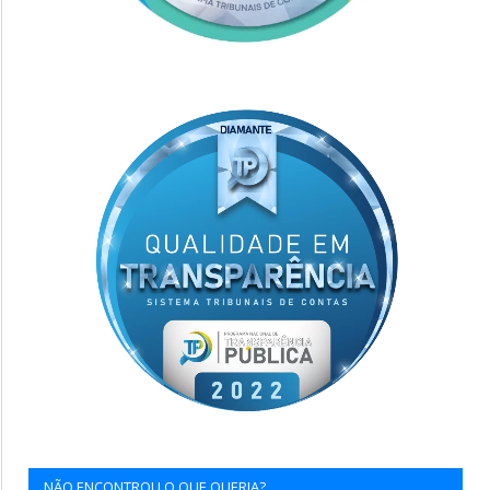
NÃO ENCONTROU O QUE QUERIA?