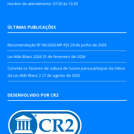
Horário de atendimento: 07:30 às 13:30
ÚLTIMAS PUBLICAÇÕES
Recomendação Nº 06/2026-MP-PJS
29 de junho de 2026
Lei Aldir Blanc 2026
25 de fevereiro de 2026
Convida os fazeres de cultura de Soure para participar da Oitiva
da Lei Aldir Blanc 2
27 de agosto de 2025
DESENVOLVIDO POR CR2