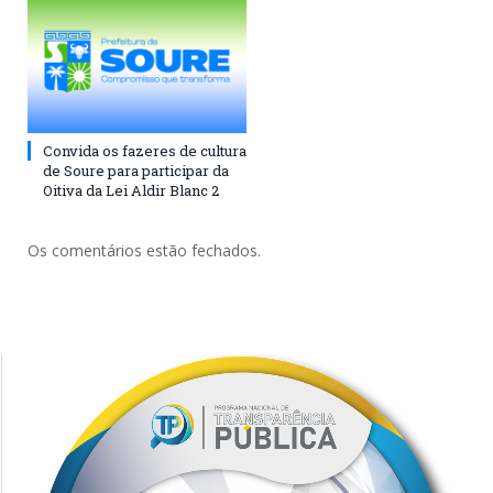
Convida os fazeres de cultura
de Soure para participar da
Oitiva da Lei Aldir Blanc 2
Os comentários estão fechados.