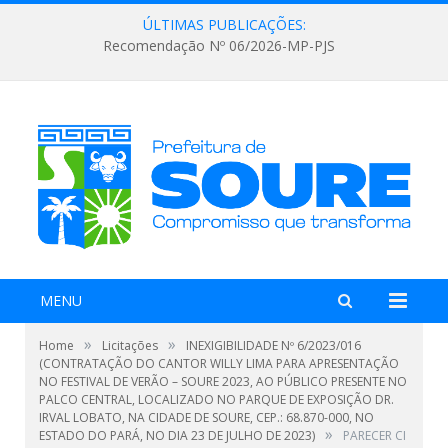
ÚLTIMAS PUBLICAÇÕES:
Recomendação Nº 06/2026-MP-PJS
MENU
»
»
Home
Licitações
INEXIGIBILIDADE Nº 6/2023/016
(CONTRATAÇÃO DO CANTOR WILLY LIMA PARA APRESENTAÇÃO
NO FESTIVAL DE VERÃO – SOURE 2023, AO PÚBLICO PRESENTE NO
PALCO CENTRAL, LOCALIZADO NO PARQUE DE EXPOSIÇÃO DR.
IRVAL LOBATO, NA CIDADE DE SOURE, CEP.: 68.870-000, NO
»
ESTADO DO PARÁ, NO DIA 23 DE JULHO DE 2023)
PARECER CI