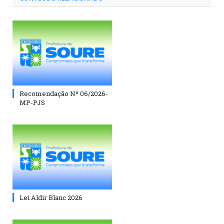
Recomendação Nº 06/2026-
MP-PJS
Lei Aldir Blanc 2026