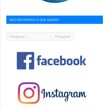
NÃO ENCONTROU O QUE QUERIA?