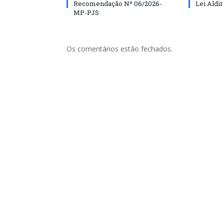
Recomendação Nº 06/2026-
Lei Aldir
MP-PJS
Os comentários estão fechados.