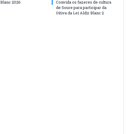
 Blanc 2026
Convida os fazeres de cultura
de Soure para participar da
Oitiva da Lei Aldir Blanc 2