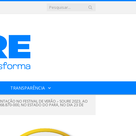
TRANSPARÊNCIA
ENTAÇÃO NO FESTIVAL DE VERÃO – SOURE 2023, AO
68.870-000, NO ESTADO DO PARÁ, NO DIA 23 DE