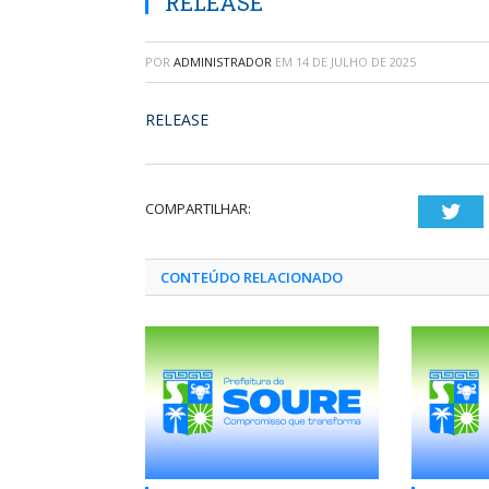
RELEASE
POR
ADMINISTRADOR
EM
14 DE JULHO DE 2025
RELEASE
COMPARTILHAR:
Twi
CONTEÚDO RELACIONADO