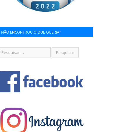
NÃO ENCONTROU O QUE QUERIA?