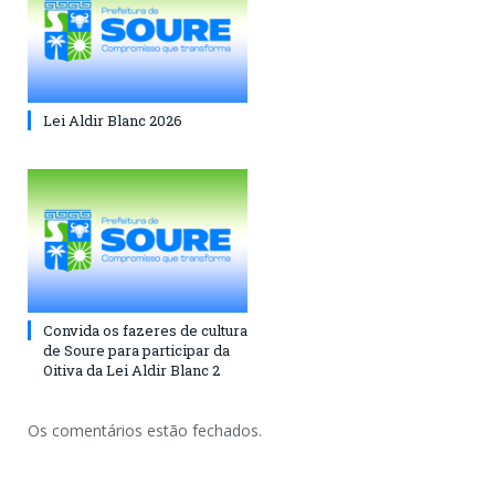
Lei Aldir Blanc 2026
Convida os fazeres de cultura
de Soure para participar da
Oitiva da Lei Aldir Blanc 2
Os comentários estão fechados.