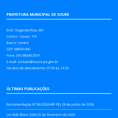
PREFEITURA MUNICIPAL DE SOURE
End.: Segunda Rua, 381
Centro - Soure - PA
Bairro: Centro
CEP: 68870-000
Fone: (91) 98340-2591
E-mail: contato@soure.pa.gov.br
Horário de atendimento: 07:30 às 13:30
ÚLTIMAS PUBLICAÇÕES
Recomendação Nº 06/2026-MP-PJS
29 de junho de 2026
Lei Aldir Blanc 2026
25 de fevereiro de 2026