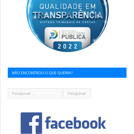
NÃO ENCONTROU O QUE QUERIA?