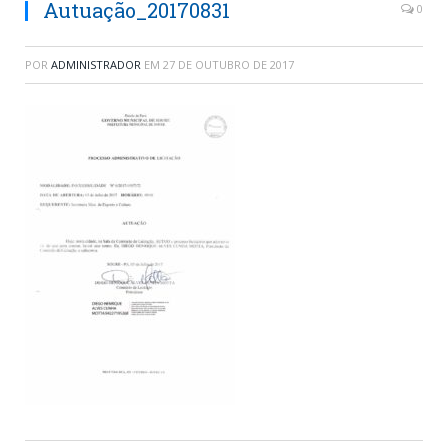
Autuação_20170831
0
POR
ADMINISTRADOR
EM
27 DE OUTUBRO DE 2017