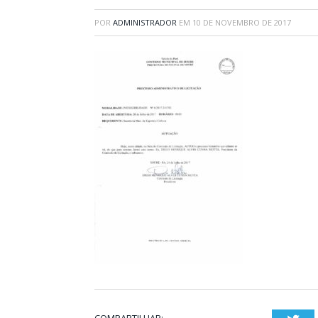
POR
ADMINISTRADOR
EM
10 DE NOVEMBRO DE 2017