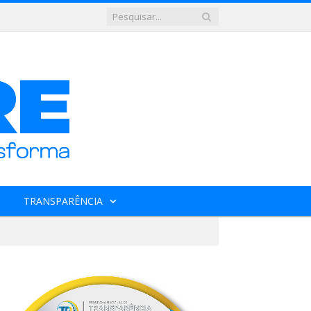
TRANSPARÊNCIA