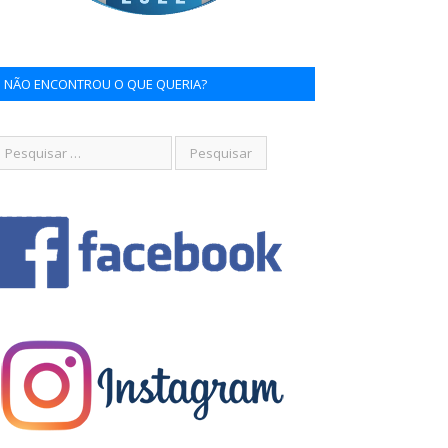
NÃO ENCONTROU O QUE QUERIA?