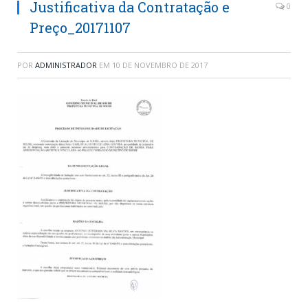
Justificativa da Contratação e
0
Preço_20171107
POR
ADMINISTRADOR
EM
10 DE NOVEMBRO DE 2017