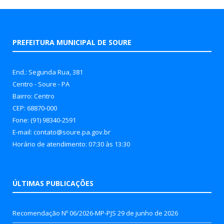
PREFEITURA MUNICIPAL DE SOURE
End.: Segunda Rua, 381
Centro - Soure - PA
Bairro: Centro
CEP: 68870-000
Fone: (91) 98340-2591
E-mail: contato@soure.pa.gov.br
Horário de atendimento: 07:30 às 13:30
ÚLTIMAS PUBLICAÇÕES
Recomendação Nº 06/2026-MP-PJS
29 de junho de 2026