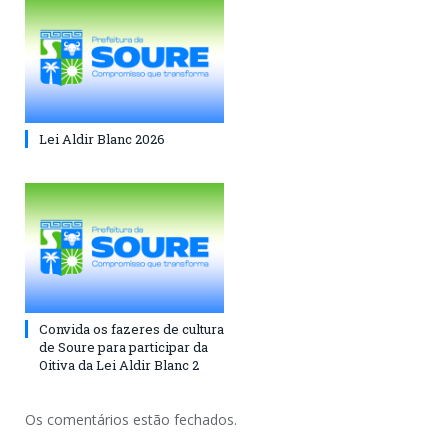
Lei Aldir Blanc 2026
Convida os fazeres de cultura
de Soure para participar da
Oitiva da Lei Aldir Blanc 2
Os comentários estão fechados.