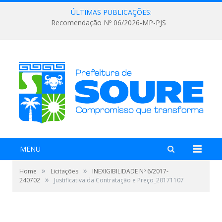
ÚLTIMAS PUBLICAÇÕES:
Recomendação Nº 06/2026-MP-PJS
MENU
»
»
Home
Licitações
INEXIGIBILIDADE Nº 6/2017-
»
240702
Justificativa da Contratação e Preço_20171107