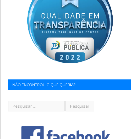
NÃO ENCONTROU O QUE QUERIA?