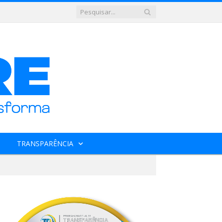
TRANSPARÊNCIA