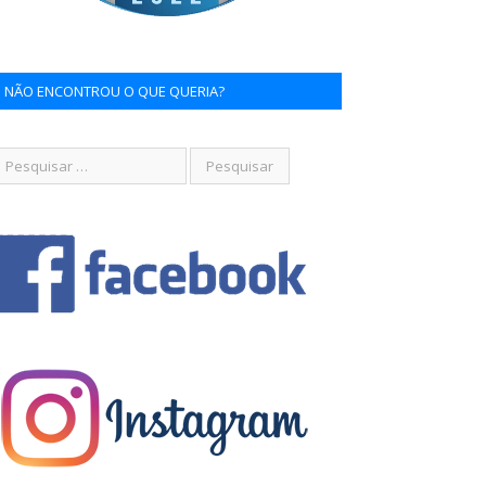
NÃO ENCONTROU O QUE QUERIA?