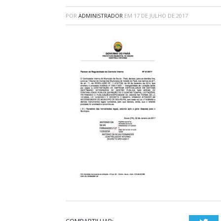
POR
ADMINISTRADOR
EM
17 DE JULHO DE 2017