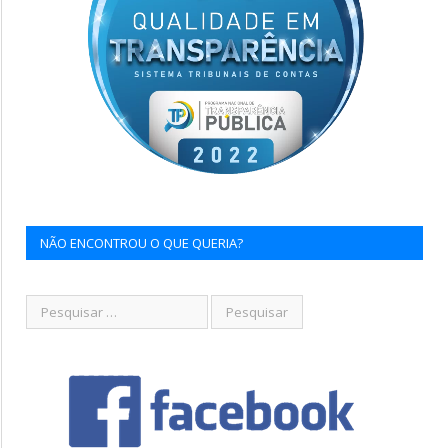
NÃO ENCONTROU O QUE QUERIA?