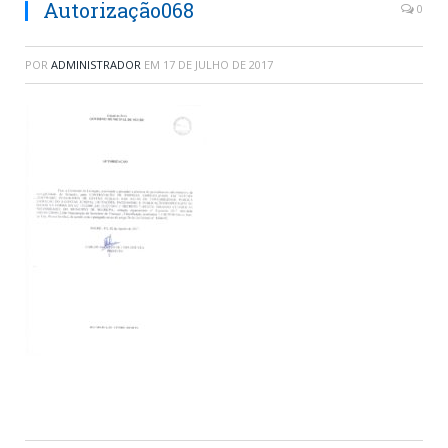
Autorização068
0
POR
ADMINISTRADOR
EM
17 DE JULHO DE 2017