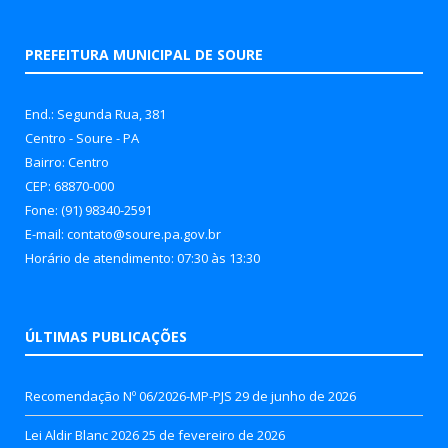
PREFEITURA MUNICIPAL DE SOURE
End.: Segunda Rua, 381
Centro - Soure - PA
Bairro: Centro
CEP: 68870-000
Fone: (91) 98340-2591
E-mail: contato@soure.pa.gov.br
Horário de atendimento: 07:30 às 13:30
ÚLTIMAS PUBLICAÇÕES
Recomendação Nº 06/2026-MP-PJS
29 de junho de 2026
Lei Aldir Blanc 2026
25 de fevereiro de 2026