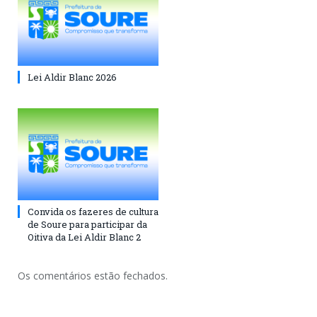
Lei Aldir Blanc 2026
Convida os fazeres de cultura
de Soure para participar da
Oitiva da Lei Aldir Blanc 2
Os comentários estão fechados.