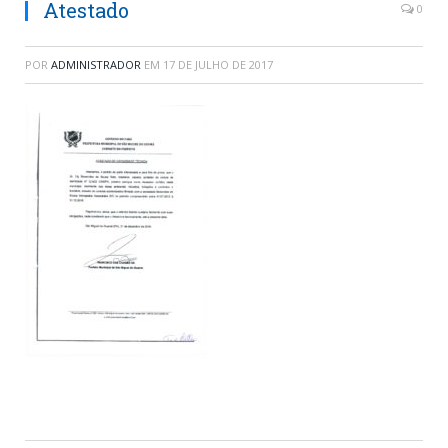
Atestado
0
POR
ADMINISTRADOR
EM
17 DE JULHO DE 2017