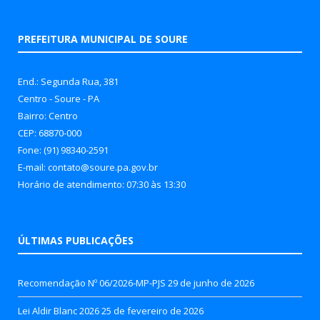
PREFEITURA MUNICIPAL DE SOURE
End.: Segunda Rua, 381
Centro - Soure - PA
Bairro: Centro
CEP: 68870-000
Fone: (91) 98340-2591
E-mail: contato@soure.pa.gov.br
Horário de atendimento: 07:30 às 13:30
ÚLTIMAS PUBLICAÇÕES
Recomendação Nº 06/2026-MP-PJS
29 de junho de 2026
Lei Aldir Blanc 2026
25 de fevereiro de 2026