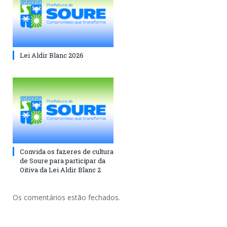
Lei Aldir Blanc 2026
Convida os fazeres de cultura
de Soure para participar da
Oitiva da Lei Aldir Blanc 2
Os comentários estão fechados.