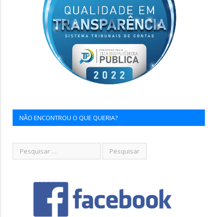
NÃO ENCONTROU O QUE QUERIA?