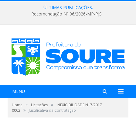
ÚLTIMAS PUBLICAÇÕES:
Recomendação Nº 06/2026-MP-PJS
MENU
»
»
Home
Licitações
INEXIGIBILIDADE Nº 7/2017-
»
0002
Justificativa da Contratação