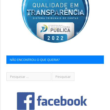
NÃO ENCONTROU O QUE QUERIA?