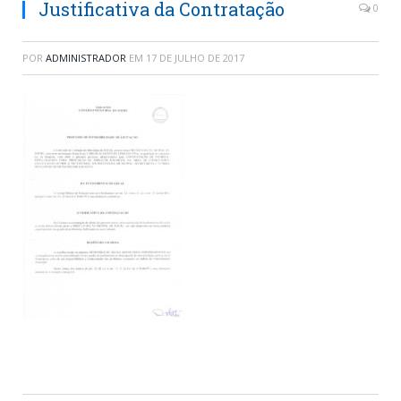
Justificativa da Contratação
0
POR
ADMINISTRADOR
EM
17 DE JULHO DE 2017