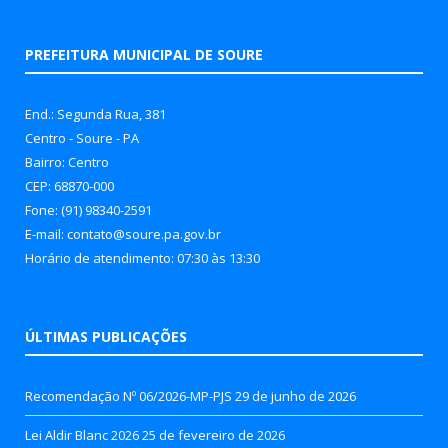
PREFEITURA MUNICIPAL DE SOURE
End.: Segunda Rua, 381
Centro - Soure - PA
Bairro: Centro
CEP: 68870-000
Fone: (91) 98340-2591
E-mail: contato@soure.pa.gov.br
Horário de atendimento: 07:30 às 13:30
ÚLTIMAS PUBLICAÇÕES
Recomendação Nº 06/2026-MP-PJS
29 de junho de 2026
Lei Aldir Blanc 2026
25 de fevereiro de 2026