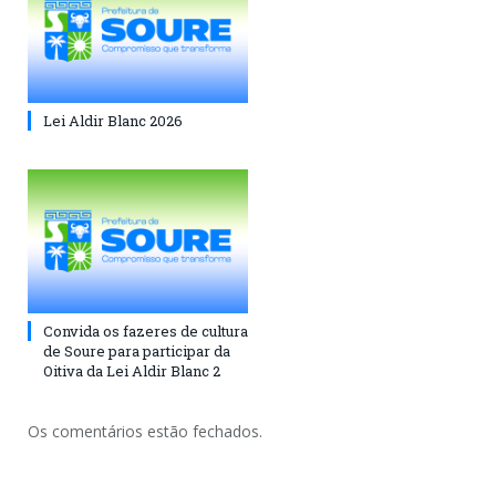
Lei Aldir Blanc 2026
Convida os fazeres de cultura
de Soure para participar da
Oitiva da Lei Aldir Blanc 2
Os comentários estão fechados.