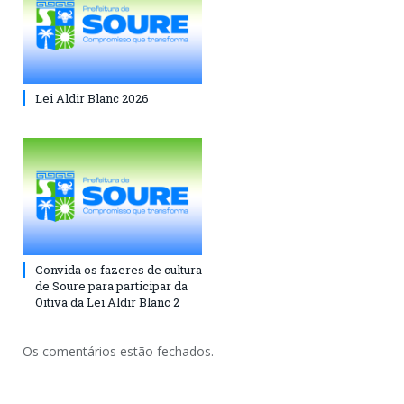
Lei Aldir Blanc 2026
Convida os fazeres de cultura
de Soure para participar da
Oitiva da Lei Aldir Blanc 2
Os comentários estão fechados.