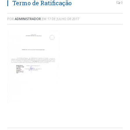
Termo de Ratificação
0
POR
ADMINISTRADOR
EM
17 DE JULHO DE 2017