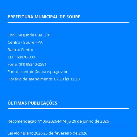
PREFEITURA MUNICIPAL DE SOURE
End.: Segunda Rua, 381
Centro - Soure - PA
Bairro: Centro
CEP: 68870-000
Fone: (91) 98340-2591
E-mail: contato@soure.pa.gov.br
Horário de atendimento: 07:30 às 13:30
ÚLTIMAS PUBLICAÇÕES
Recomendação Nº 06/2026-MP-PJS
29 de junho de 2026
Lei Aldir Blanc 2026
25 de fevereiro de 2026