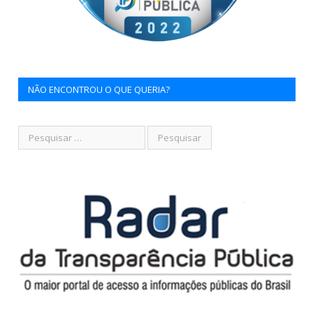
NÃO ENCONTROU O QUE QUERIA?