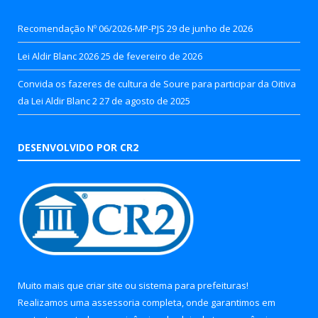
Recomendação Nº 06/2026-MP-PJS
29 de junho de 2026
Lei Aldir Blanc 2026
25 de fevereiro de 2026
Convida os fazeres de cultura de Soure para participar da Oitiva
da Lei Aldir Blanc 2
27 de agosto de 2025
DESENVOLVIDO POR CR2
Muito mais que
criar site
ou
sistema para prefeituras
!
Realizamos uma
assessoria
completa, onde garantimos em