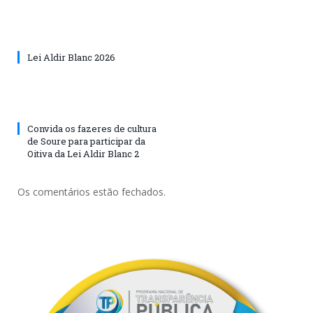
Lei Aldir Blanc 2026
Convida os fazeres de cultura
de Soure para participar da
Oitiva da Lei Aldir Blanc 2
Os comentários estão fechados.