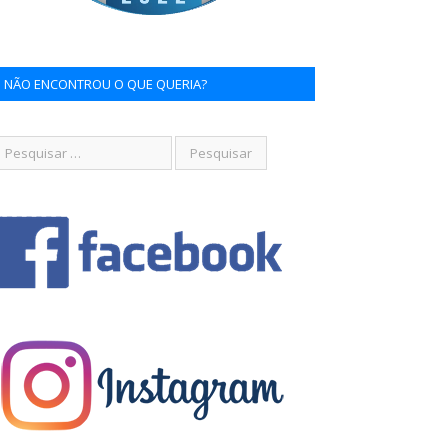
NÃO ENCONTROU O QUE QUERIA?