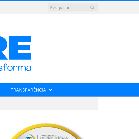
TRANSPARÊNCIA