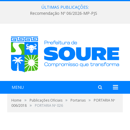
ÚLTIMAS PUBLICAÇÕES:
Recomendação Nº 06/2026-MP-PJS
MENU
»
»
»
Home
Publicações Oficiais
Portarias
PORTARIA Nº
»
006/2018
PORTARIA Nº 026