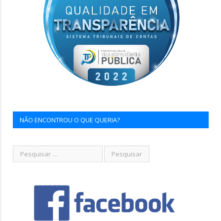
NÃO ENCONTROU O QUE QUERIA?