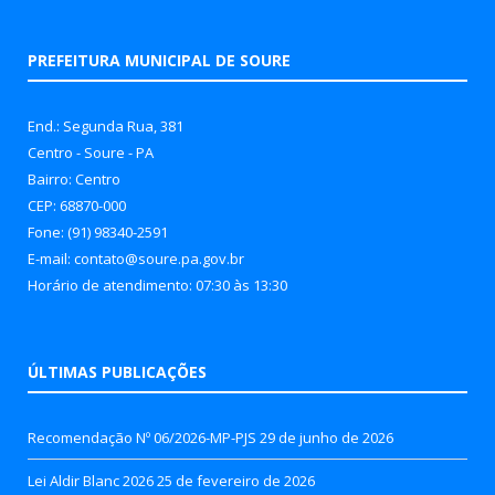
PREFEITURA MUNICIPAL DE SOURE
End.: Segunda Rua, 381
Centro - Soure - PA
Bairro: Centro
CEP: 68870-000
Fone: (91) 98340-2591
E-mail: contato@soure.pa.gov.br
Horário de atendimento: 07:30 às 13:30
ÚLTIMAS PUBLICAÇÕES
Recomendação Nº 06/2026-MP-PJS
29 de junho de 2026
Lei Aldir Blanc 2026
25 de fevereiro de 2026