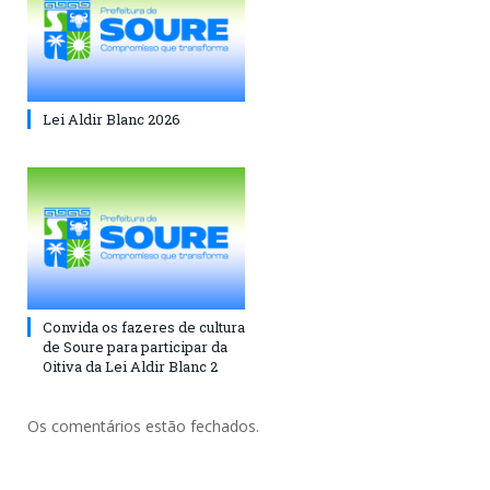
Lei Aldir Blanc 2026
Convida os fazeres de cultura
de Soure para participar da
Oitiva da Lei Aldir Blanc 2
Os comentários estão fechados.