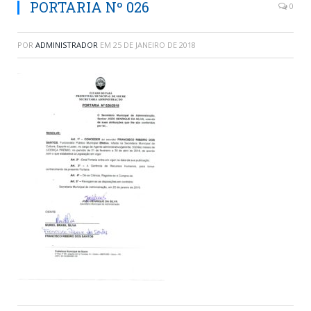
PORTARIA Nº 026
0
POR
ADMINISTRADOR
EM
25 DE JANEIRO DE 2018