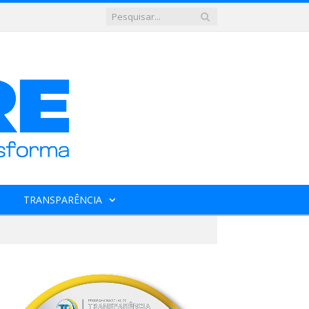
TRANSPARÊNCIA