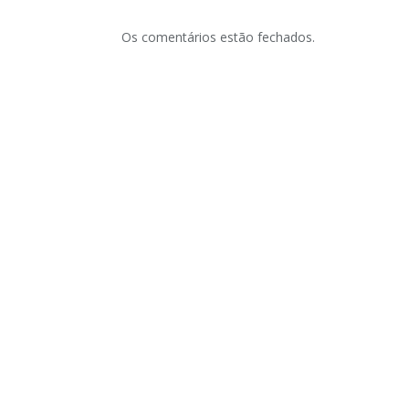
Os comentários estão fechados.