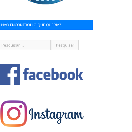
NÃO ENCONTROU O QUE QUERIA?