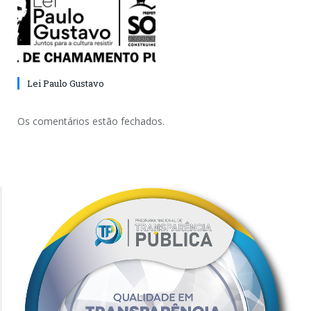
Lei Paulo Gustavo
Os comentários estão fechados.