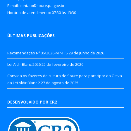
E-mail: contato@soure.pa.gov.br
Horário de atendimento: 07:30 às 13:30
ÚLTIMAS PUBLICAÇÕES
Recomendação Nº 06/2026-MP-PJS
29 de junho de 2026
Lei Aldir Blanc 2026
25 de fevereiro de 2026
Convida os fazeres de cultura de Soure para participar da Oitiva
da Lei Aldir Blanc 2
27 de agosto de 2025
DESENVOLVIDO POR CR2