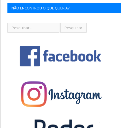
NÃO ENCONTROU O QUE QUERIA?