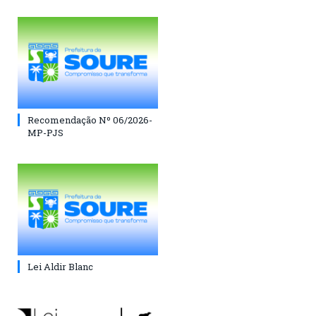
Recomendação Nº 06/2026-
MP-PJS
Lei Aldir Blanc