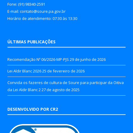
Fone: (91) 98340-2591
E-mail: contato@soure.pa.gov.br
Horário de atendimento: 07:30 às 13:30
ÚLTIMAS PUBLICAÇÕES
Recomendação Nº 06/2026-MP-PJS
29 de junho de 2026
Lei Aldir Blanc 2026
25 de fevereiro de 2026
Convida os fazeres de cultura de Soure para participar da Oitiva
da Lei Aldir Blanc 2
27 de agosto de 2025
DESENVOLVIDO POR CR2