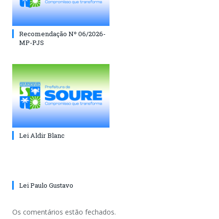
Recomendação Nº 06/2026-
MP-PJS
Lei Aldir Blanc
Lei Paulo Gustavo
Os comentários estão fechados.