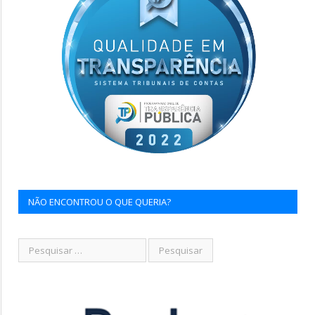
NÃO ENCONTROU O QUE QUERIA?