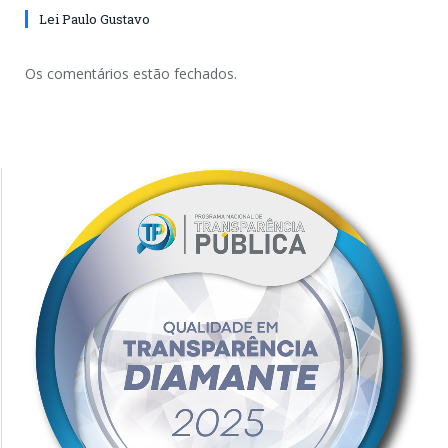
Lei Paulo Gustavo
Os comentários estão fechados.