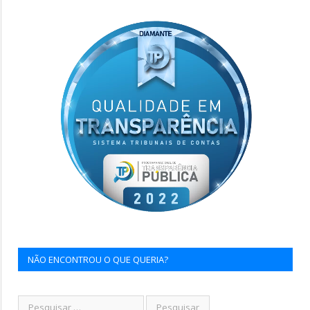
NÃO ENCONTROU O QUE QUERIA?