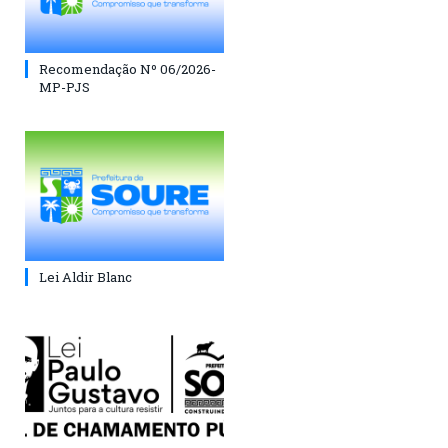
Recomendação Nº 06/2026-
MP-PJS
Lei Aldir Blanc