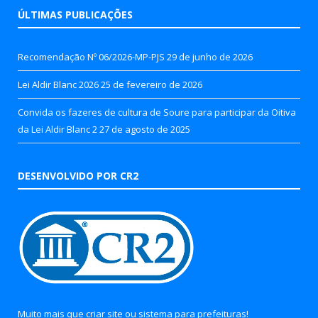
ÚLTIMAS PUBLICAÇÕES
Recomendação Nº 06/2026-MP-PJS
29 de junho de 2026
Lei Aldir Blanc 2026
25 de fevereiro de 2026
Convida os fazeres de cultura de Soure para participar da Oitiva
da Lei Aldir Blanc 2
27 de agosto de 2025
DESENVOLVIDO POR CR2
Muito mais que
criar site
ou
sistema para prefeituras
!