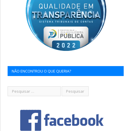
NÃO ENCONTROU O QUE QUERIA?