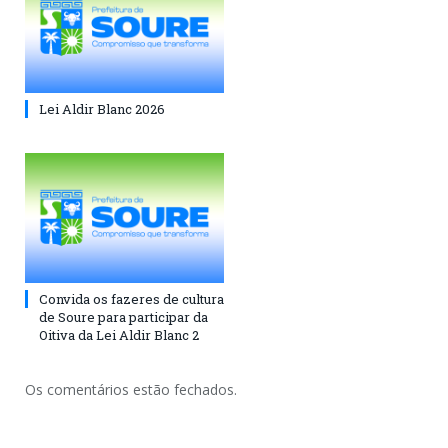
Lei Aldir Blanc 2026
Convida os fazeres de cultura
de Soure para participar da
Oitiva da Lei Aldir Blanc 2
Os comentários estão fechados.