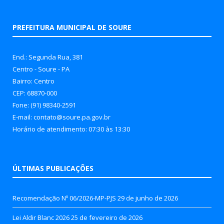
PREFEITURA MUNICIPAL DE SOURE
End.: Segunda Rua, 381
Centro - Soure - PA
Bairro: Centro
CEP: 68870-000
Fone: (91) 98340-2591
E-mail: contato@soure.pa.gov.br
Horário de atendimento: 07:30 às 13:30
ÚLTIMAS PUBLICAÇÕES
Recomendação Nº 06/2026-MP-PJS
29 de junho de 2026
Lei Aldir Blanc 2026
25 de fevereiro de 2026