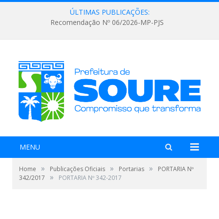
ÚLTIMAS PUBLICAÇÕES:
Recomendação Nº 06/2026-MP-PJS
MENU
»
»
»
Home
Publicações Oficiais
Portarias
PORTARIA Nº
»
342/2017
PORTARIA Nº 342-2017