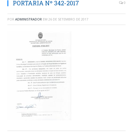
PORTARIA Nº 342-2017
0
POR
ADMINISTRADOR
EM
26 DE SETEMBRO DE 2017