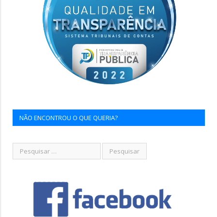
NÃO ENCONTROU O QUE QUERIA?