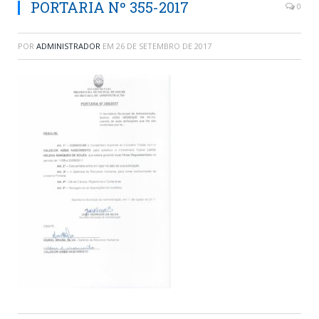
PORTARIA Nº 355-2017
0
POR
ADMINISTRADOR
EM
26 DE SETEMBRO DE 2017