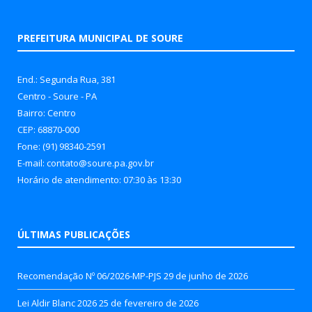
PREFEITURA MUNICIPAL DE SOURE
End.: Segunda Rua, 381
Centro - Soure - PA
Bairro: Centro
CEP: 68870-000
Fone: (91) 98340-2591
E-mail: contato@soure.pa.gov.br
Horário de atendimento: 07:30 às 13:30
ÚLTIMAS PUBLICAÇÕES
Recomendação Nº 06/2026-MP-PJS
29 de junho de 2026
Lei Aldir Blanc 2026
25 de fevereiro de 2026