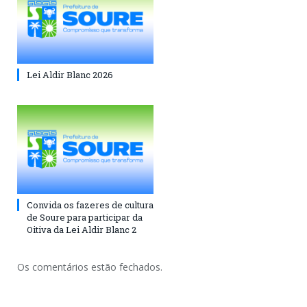
Lei Aldir Blanc 2026
Convida os fazeres de cultura
de Soure para participar da
Oitiva da Lei Aldir Blanc 2
Os comentários estão fechados.