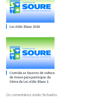
Lei Aldir Blanc 2026
Convida os fazeres de cultura
de Soure para participar da
Oitiva da Lei Aldir Blanc 2
Os comentários estão fechados.