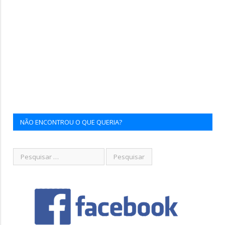
NÃO ENCONTROU O QUE QUERIA?