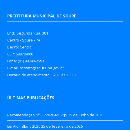
PREFEITURA MUNICIPAL DE SOURE
End.: Segunda Rua, 381
Centro - Soure - PA
Bairro: Centro
CEP: 68870-000
Fone: (91) 98340-2591
E-mail: contato@soure.pa.gov.br
Horário de atendimento: 07:30 às 13:30
ÚLTIMAS PUBLICAÇÕES
Recomendação Nº 06/2026-MP-PJS
29 de junho de 2026
Lei Aldir Blanc 2026
25 de fevereiro de 2026