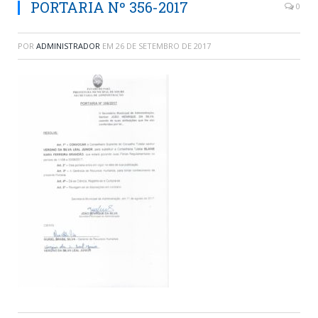
PORTARIA Nº 356-2017
0
POR
ADMINISTRADOR
EM
26 DE SETEMBRO DE 2017