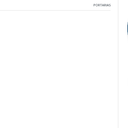
PORTARIAS