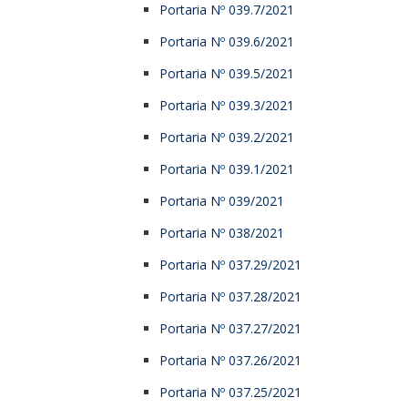
Portaria Nº 039.7/2021
Portaria Nº 039.6/2021
Portaria Nº 039.5/2021
Portaria Nº 039.3/2021
Portaria Nº 039.2/2021
Portaria Nº 039.1/2021
Portaria Nº 039/2021
Portaria Nº 038/2021
Portaria Nº 037.29/2021
Portaria Nº 037.28/2021
Portaria Nº 037.27/2021
Portaria Nº 037.26/2021
Portaria Nº 037.25/2021