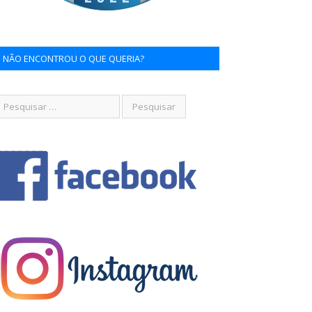
NÃO ENCONTROU O QUE QUERIA?