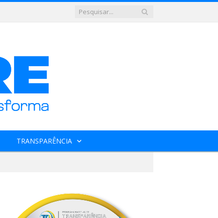
TRANSPARÊNCIA