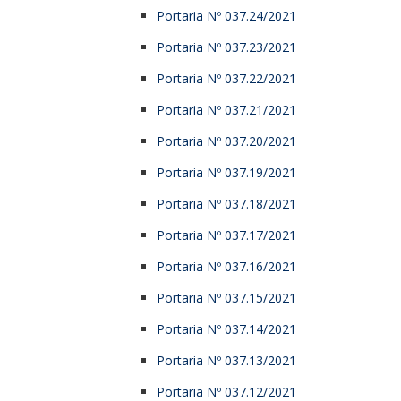
Portaria Nº 037.24/2021
Portaria Nº 037.23/2021
Portaria Nº 037.22/2021
Portaria Nº 037.21/2021
Portaria Nº 037.20/2021
Portaria Nº 037.19/2021
Portaria Nº 037.18/2021
Portaria Nº 037.17/2021
Portaria Nº 037.16/2021
Portaria Nº 037.15/2021
Portaria Nº 037.14/2021
Portaria Nº 037.13/2021
Portaria Nº 037.12/2021