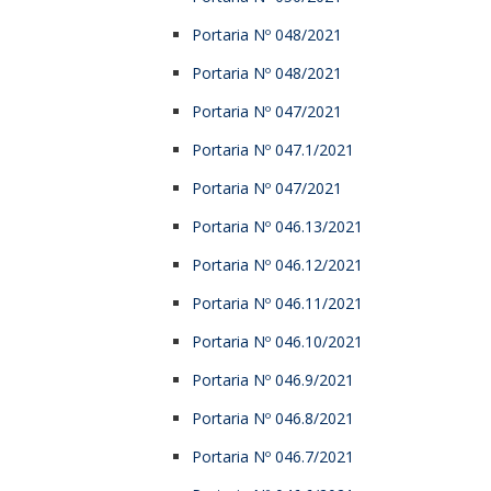
Portaria Nº 048/2021
Portaria Nº 048/2021
Portaria Nº 047/2021
Portaria Nº 047.1/2021
Portaria Nº 047/2021
Portaria Nº 046.13/2021
Portaria Nº 046.12/2021
Portaria Nº 046.11/2021
Portaria Nº 046.10/2021
Portaria Nº 046.9/2021
Portaria Nº 046.8/2021
Portaria Nº 046.7/2021