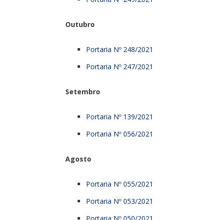
Outubro
Portaria Nº 248/2021
Portaria Nº 247/2021
Setembro
Portaria Nº 139/2021
Portaria Nº 056/2021
Agosto
Portaria Nº 055/2021
Portaria Nº 053/2021
Portaria Nº 050/2021