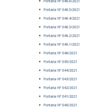
Portaria Nº 046.6/2021
Portaria Nº 046.5/2021
Portaria Nº 046.4/2021
Portaria Nº 046.3/2021
Portaria Nº 046.2/2021
Portaria Nº 046.1/2021
Portaria Nº 046/2021
Portaria Nº 045/2021
Portaria Nº 044/2021
Portaria Nº 043/2021
Portaria Nº 042/2021
Portaria Nº 041/2021
Portaria Nº 040/2021