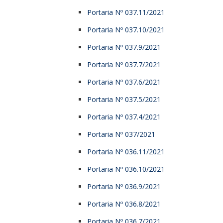
Portaria Nº 037.11/2021
Portaria Nº 037.10/2021
Portaria Nº 037.9/2021
Portaria Nº 037.7/2021
Portaria Nº 037.6/2021
Portaria Nº 037.5/2021
Portaria Nº 037.4/2021
Portaria Nº 037/2021
Portaria Nº 036.11/2021
Portaria Nº 036.10/2021
Portaria Nº 036.9/2021
Portaria Nº 036.8/2021
Portaria Nº 036.7/2021