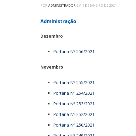
POR
ADMINISTRADOR
EM
1 DE JANEIRO DE 2021
Administração
Dezembro
Portaria Nº 256/2021
Novembro
Portaria Nº 255/2021
Portaria Nº 254/2021
Portaria Nº 253/2021
Portaria Nº 252/2021
Portaria Nº 250/2021
Portaria Nº 249/2021