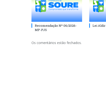
Recomendação Nº 06/2026-
Lei Aldir
MP-PJS
Os comentários estão fechados.