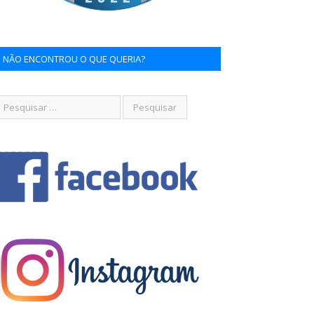
NÃO ENCONTROU O QUE QUERIA?