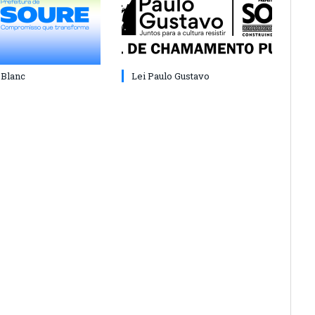
 Blanc
Lei Paulo Gustavo