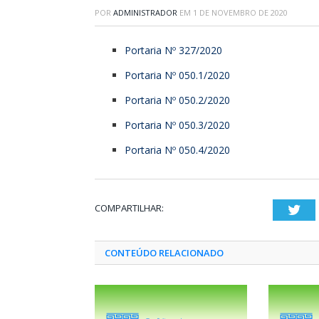
POR
ADMINISTRADOR
EM
1 DE NOVEMBRO DE 2020
Portaria Nº 327/2020
Portaria Nº 050.1/2020
Portaria Nº 050.2/2020
Portaria Nº 050.3/2020
Portaria Nº 050.4/2020
COMPARTILHAR:
Twi
CONTEÚDO RELACIONADO