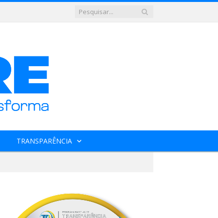
TRANSPARÊNCIA