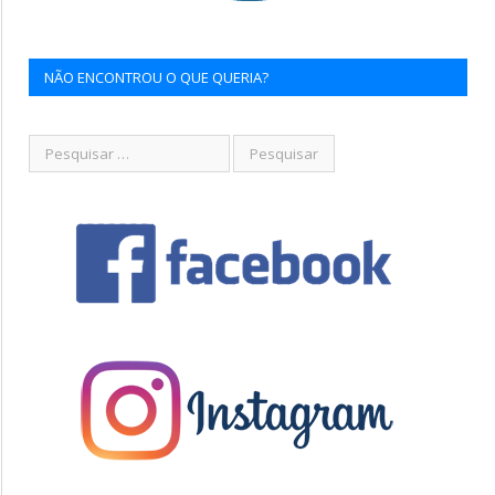
NÃO ENCONTROU O QUE QUERIA?