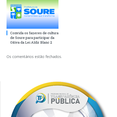
Convida os fazeres de cultura
de Soure para participar da
Oitiva da Lei Aldir Blanc 2
Os comentários estão fechados.