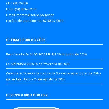
CEP: 68870-000
Fone: (91) 98340-2591
E-mail: contato@soure.pa.gov.br
Horário de atendimento: 07:30 às 13:30
ÚLTIMAS PUBLICAÇÕES
Recomendação Nº 06/2026-MP-PJS
29 de junho de 2026
Lei Aldir Blanc 2026
25 de fevereiro de 2026
Convida os fazeres de cultura de Soure para participar da Oitiva
da Lei Aldir Blanc 2
27 de agosto de 2025
DESENVOLVIDO POR CR2