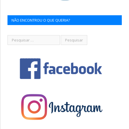
NÃO ENCONTROU O QUE QUERIA?