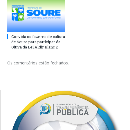
Convida os fazeres de cultura
de Soure para participar da
Oitiva da Lei Aldir Blanc 2
Os comentários estão fechados.