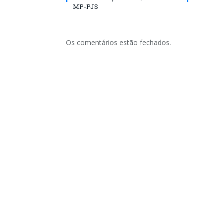
MP-PJS
Os comentários estão fechados.