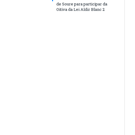
de Soure para participar da
Oitiva da Lei Aldir Blanc 2