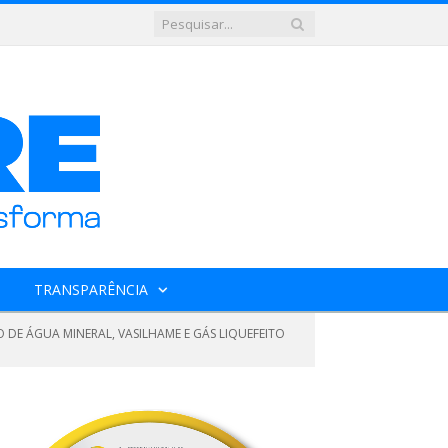
TRANSPARÊNCIA
 DE ÁGUA MINERAL, VASILHAME E GÁS LIQUEFEITO