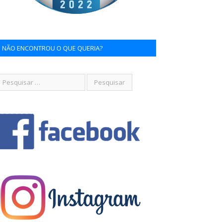
NÃO ENCONTROU O QUE QUERIA?