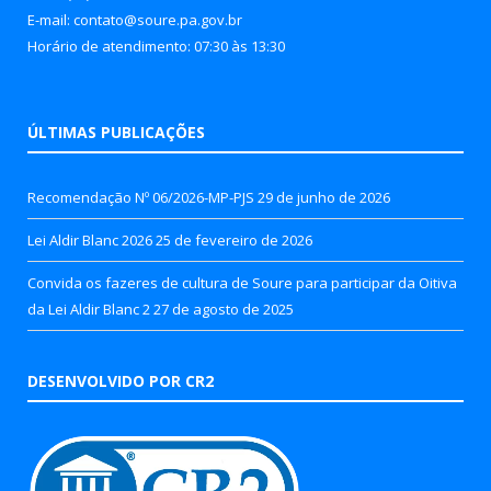
E-mail: contato@soure.pa.gov.br
Horário de atendimento: 07:30 às 13:30
ÚLTIMAS PUBLICAÇÕES
Recomendação Nº 06/2026-MP-PJS
29 de junho de 2026
Lei Aldir Blanc 2026
25 de fevereiro de 2026
Convida os fazeres de cultura de Soure para participar da Oitiva
da Lei Aldir Blanc 2
27 de agosto de 2025
DESENVOLVIDO POR CR2