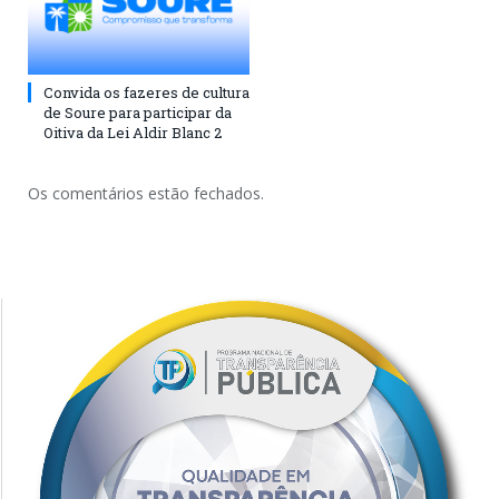
Convida os fazeres de cultura
de Soure para participar da
Oitiva da Lei Aldir Blanc 2
Os comentários estão fechados.