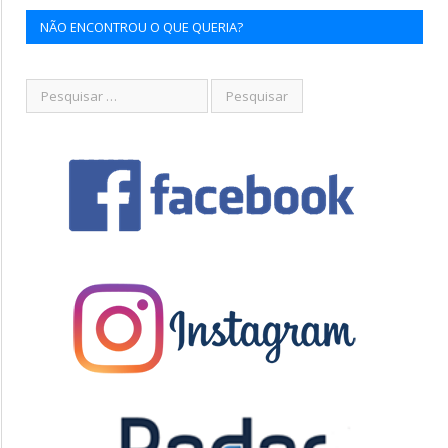
NÃO ENCONTROU O QUE QUERIA?