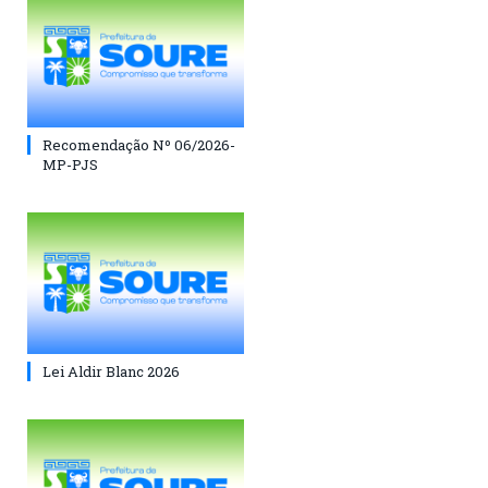
Recomendação Nº 06/2026-
MP-PJS
Lei Aldir Blanc 2026