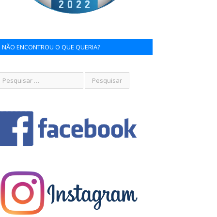
NÃO ENCONTROU O QUE QUERIA?