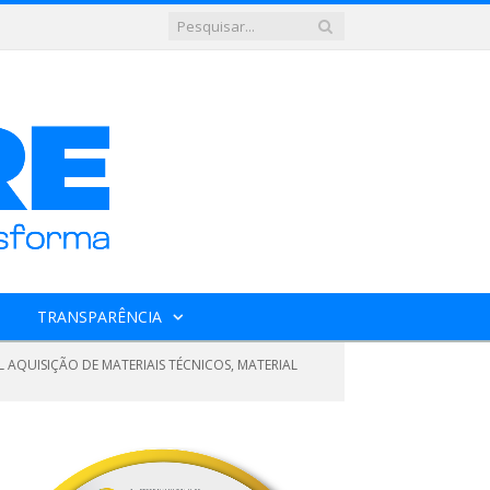
TRANSPARÊNCIA
 AQUISIÇÃO DE MATERIAIS TÉCNICOS, MATERIAL