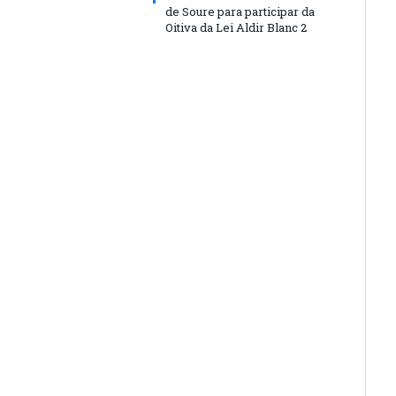
de Soure para participar da
Oitiva da Lei Aldir Blanc 2