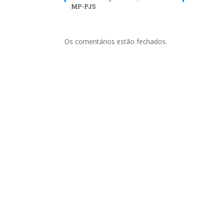
MP-PJS
Os comentários estão fechados.