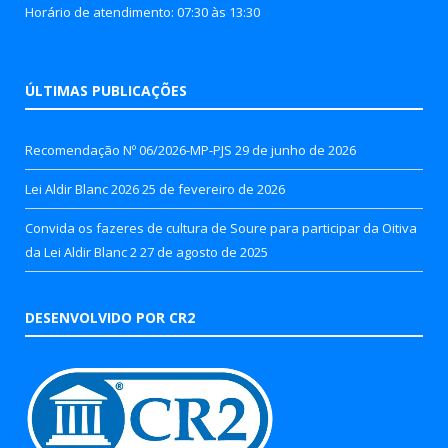
Horário de atendimento: 07:30 às 13:30
ÚLTIMAS PUBLICAÇÕES
Recomendação Nº 06/2026-MP-PJS
29 de junho de 2026
Lei Aldir Blanc 2026
25 de fevereiro de 2026
Convida os fazeres de cultura de Soure para participar da Oitiva
da Lei Aldir Blanc 2
27 de agosto de 2025
DESENVOLVIDO POR CR2