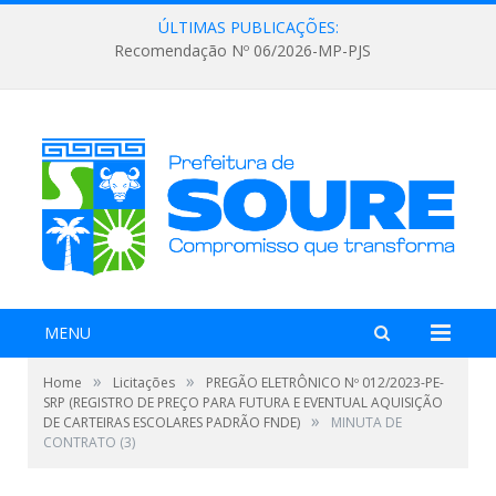
ÚLTIMAS PUBLICAÇÕES:
Recomendação Nº 06/2026-MP-PJS
MENU
»
»
Home
Licitações
PREGÃO ELETRÔNICO Nº 012/2023-PE-
SRP (REGISTRO DE PREÇO PARA FUTURA E EVENTUAL AQUISIÇÃO
»
DE CARTEIRAS ESCOLARES PADRÃO FNDE)
MINUTA DE
CONTRATO (3)