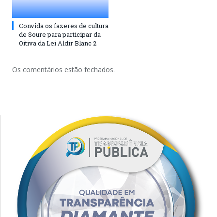
Convida os fazeres de cultura
de Soure para participar da
Oitiva da Lei Aldir Blanc 2
Os comentários estão fechados.