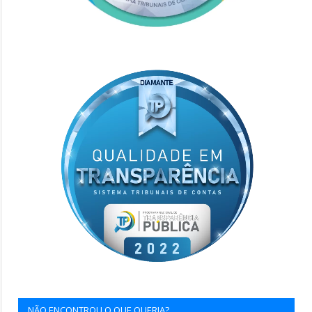
NÃO ENCONTROU O QUE QUERIA?