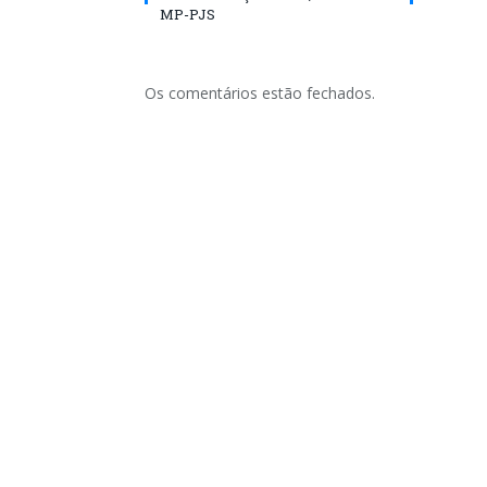
MP-PJS
Os comentários estão fechados.