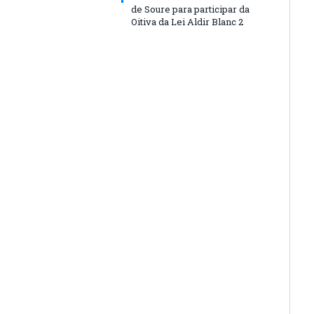
de Soure para participar da
Oitiva da Lei Aldir Blanc 2