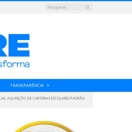
TRANSPARÊNCIA
TUAL AQUISIÇÃO DE CARTEIRAS ESCOLARES PADRÃO