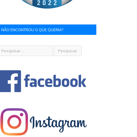
NÃO ENCONTROU O QUE QUERIA?