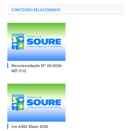
CONTEÚDO RELACIONADO
Recomendação Nº 06/2026-
MP-PJS
Lei Aldir Blanc 2026