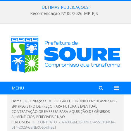
ÚLTIMAS PUBLICAÇÕES:
Recomendação Nº 06/2026-MP-PJS
MENU
»
»
Home
Licitações
PREGÃO ELETRÔNICO Nº 014/2023-PE-
SRP (REGISTRO DE PREÇO PARA FUTURA E EVENTUAL
CONTRATAÇÃO DE EMPRESA PARA AQUISIÇÃO DE GÊNEROS
ALIMENTÍCIOS, PERECÍVEIS E NÃO
»
PERECÍVEIS)
CONTRATO_20240058-EDJ-BRITO-ASSISTENCIA-
014-2023-GENEROSpdf[82]