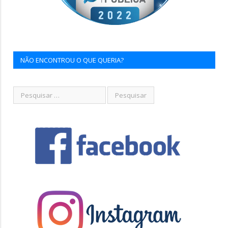
NÃO ENCONTROU O QUE QUERIA?