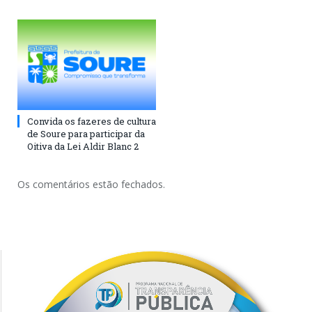
Convida os fazeres de cultura
de Soure para participar da
Oitiva da Lei Aldir Blanc 2
Os comentários estão fechados.