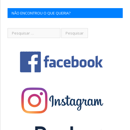
NÃO ENCONTROU O QUE QUERIA?