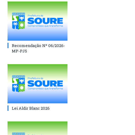
Recomendação Nº 06/2026-
MP-PJS
Lei Aldir Blanc 2026