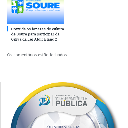
Convida os fazeres de cultura
de Soure para participar da
Oitiva da Lei Aldir Blanc 2
Os comentários estão fechados.