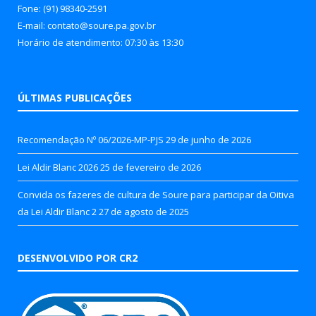
Fone: (91) 98340-2591
E-mail: contato@soure.pa.gov.br
Horário de atendimento: 07:30 às 13:30
ÚLTIMAS PUBLICAÇÕES
Recomendação Nº 06/2026-MP-PJS
29 de junho de 2026
Lei Aldir Blanc 2026
25 de fevereiro de 2026
Convida os fazeres de cultura de Soure para participar da Oitiva
da Lei Aldir Blanc 2
27 de agosto de 2025
DESENVOLVIDO POR CR2