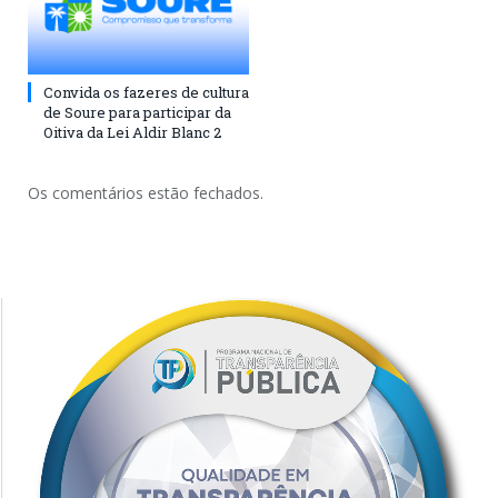
Convida os fazeres de cultura
de Soure para participar da
Oitiva da Lei Aldir Blanc 2
Os comentários estão fechados.