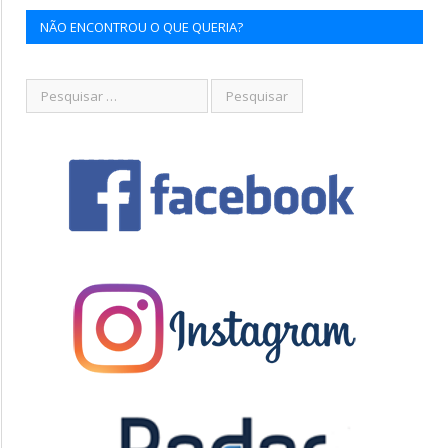
NÃO ENCONTROU O QUE QUERIA?