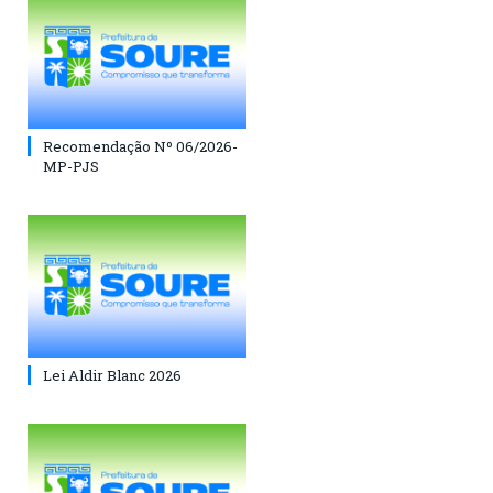
Recomendação Nº 06/2026-
MP-PJS
Lei Aldir Blanc 2026