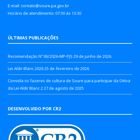
E-mail: contato@soure.pa.gov.br
Horário de atendimento: 07:30 às 13:30
ÚLTIMAS PUBLICAÇÕES
Recomendação Nº 06/2026-MP-PJS
29 de junho de 2026
Lei Aldir Blanc 2026
25 de fevereiro de 2026
Convida os fazeres de cultura de Soure para participar da Oitiva
da Lei Aldir Blanc 2
27 de agosto de 2025
DESENVOLVIDO POR CR2