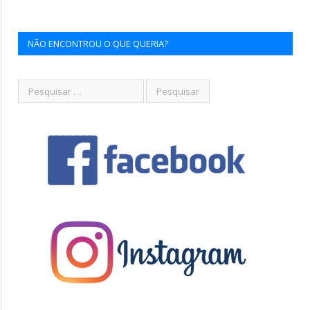
NÃO ENCONTROU O QUE QUERIA?