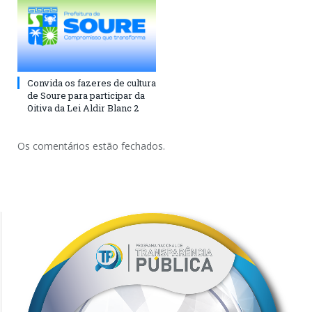
Convida os fazeres de cultura
de Soure para participar da
Oitiva da Lei Aldir Blanc 2
Os comentários estão fechados.