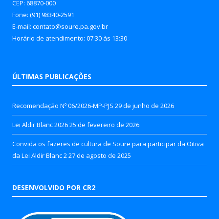
CEP: 68870-000
Fone: (91) 98340-2591
E-mail: contato@soure.pa.gov.br
Horário de atendimento: 07:30 às 13:30
ÚLTIMAS PUBLICAÇÕES
Recomendação Nº 06/2026-MP-PJS
29 de junho de 2026
Lei Aldir Blanc 2026
25 de fevereiro de 2026
Convida os fazeres de cultura de Soure para participar da Oitiva
da Lei Aldir Blanc 2
27 de agosto de 2025
DESENVOLVIDO POR CR2