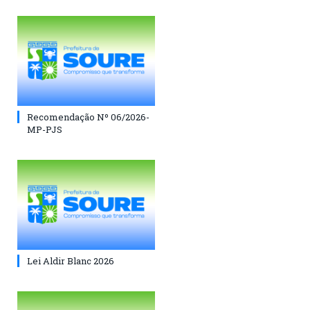
Recomendação Nº 06/2026-
MP-PJS
Lei Aldir Blanc 2026