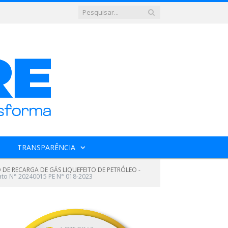
TRANSPARÊNCIA
DE RECARGA DE GÁS LIQUEFEITO DE PETRÓLEO -
ato N° 20240015 PE N° 018-2023