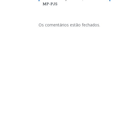
MP-PJS
Os comentários estão fechados.