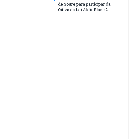
de Soure para participar da
Oitiva da Lei Aldir Blanc 2