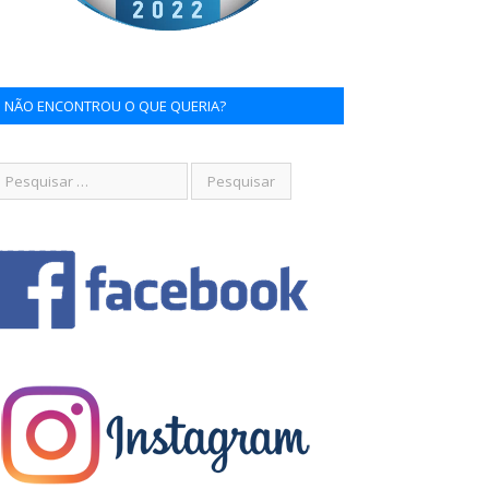
NÃO ENCONTROU O QUE QUERIA?