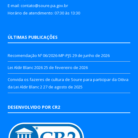
E-mail: contato@soure.pa.gov.br
Horário de atendimento: 07:30 às 13:30
ÚLTIMAS PUBLICAÇÕES
Recomendação Nº 06/2026-MP-PJS
29 de junho de 2026
Lei Aldir Blanc 2026
25 de fevereiro de 2026
Convida os fazeres de cultura de Soure para participar da Oitiva
da Lei Aldir Blanc 2
27 de agosto de 2025
DESENVOLVIDO POR CR2