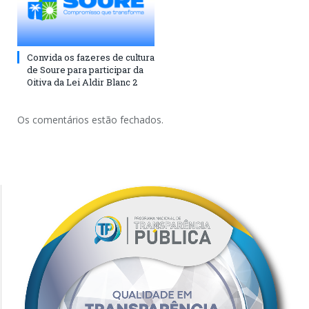
Convida os fazeres de cultura
de Soure para participar da
Oitiva da Lei Aldir Blanc 2
Os comentários estão fechados.