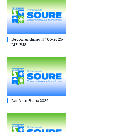
Recomendação Nº 06/2026-
MP-PJS
Lei Aldir Blanc 2026