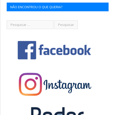
NÃO ENCONTROU O QUE QUERIA?