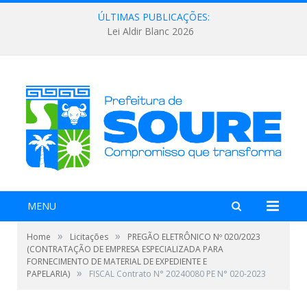
ÚLTIMAS PUBLICAÇÕES:
Lei Aldir Blanc 2026
MENU
»
»
Home
Licitações
PREGÃO ELETRÔNICO Nº 020/2023
(CONTRATAÇÃO DE EMPRESA ESPECIALIZADA PARA
FORNECIMENTO DE MATERIAL DE EXPEDIENTE E
»
PAPELARIA)
FISCAL Contrato N° 20240080 PE N° 020-2023